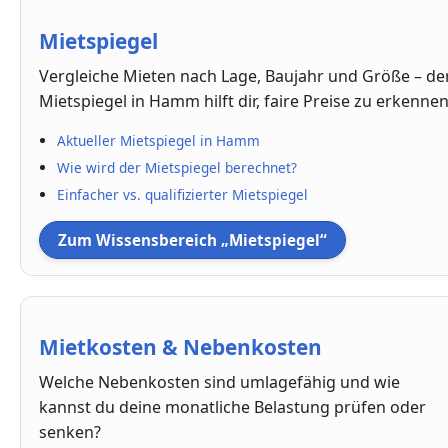
Mietspiegel
Vergleiche Mieten nach Lage, Baujahr und Größe – de
Mietspiegel in Hamm hilft dir, faire Preise zu erkennen
Aktueller Mietspiegel in Hamm
Wie wird der Mietspiegel berechnet?
Einfacher vs. qualifizierter Mietspiegel
Zum Wissensbereich „Mietspiegel“
Mietkosten & Nebenkosten
Welche Nebenkosten sind umlagefähig und wie
kannst du deine monatliche Belastung prüfen oder
senken?