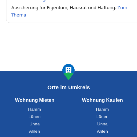
Absicherung für Eigentum, Hausrat und Haftung.
Zum
Thema
Orte im Umkreis
Wohnung Mieten
Wohnung Kaufen
Hamm
Hamm
Lünen
Lünen
Unna
Unna
Ahlen
Ahlen