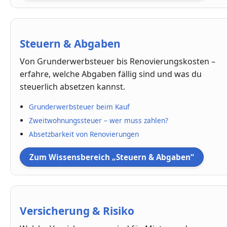
Steuern & Abgaben
Von Grunderwerbsteuer bis Renovierungskosten –
erfahre, welche Abgaben fällig sind und was du
steuerlich absetzen kannst.
Grunderwerbsteuer beim Kauf
Zweitwohnungssteuer – wer muss zahlen?
Absetzbarkeit von Renovierungen
Zum Wissensbereich „Steuern & Abgaben“
Versicherung & Risiko