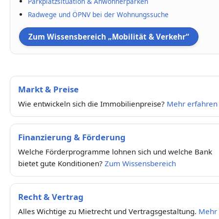
Parkplatzsituation & Anwohnerparken
Radwege und ÖPNV bei der Wohnungssuche
Zum Wissensbereich „Mobilität & Verkehr“
Markt & Preise
Wie entwickeln sich die Immobilienpreise?
Mehr erfahren
Finanzierung & Förderung
Welche Förderprogramme lohnen sich und welche Bank
bietet gute Konditionen?
Zum Wissensbereich
Recht & Vertrag
Alles Wichtige zu Mietrecht und Vertragsgestaltung.
Mehr