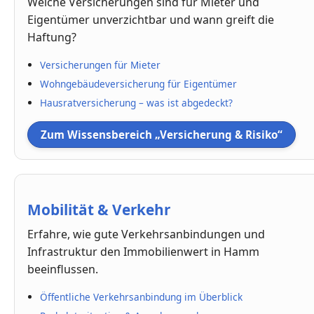
Welche Versicherungen sind für Mieter und
Eigentümer unverzichtbar und wann greift die
Haftung?
Versicherungen für Mieter
Wohngebäudeversicherung für Eigentümer
Hausratversicherung – was ist abgedeckt?
Zum Wissensbereich „Versicherung & Risiko“
Mobilität & Verkehr
Erfahre, wie gute Verkehrsanbindungen und
Infrastruktur den Immobilienwert in Hamm
beeinflussen.
Öffentliche Verkehrsanbindung im Überblick