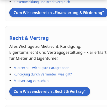
Zinsentwicklung und Kreditvergleich
Zum Wissensbereich „Finanzierung & Förderung“
Recht & Vertrag
Alles Wichtige zu Mietrecht, Kündigung,
Eigentumsrecht und Vertragsgestaltung – klar erklärt
für Mieter und Eigentümer.
Mietrecht – wichtigste Paragraphen
Kündigung durch Vermieter: was gilt?
Mietvertrag verstehen
Zum Wissensbereich „Recht & Vertrag“