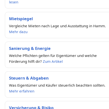
lesen
Mietspiegel
Vergleiche Mieten nach Lage und Ausstattung in Hamm.
Mehr dazu
Sanierung & Energie
Welche Pflichten gelten für Eigentümer und welche
Förderung hilft dir?
Zum Artikel
Steuern & Abgaben
Was Eigentümer und Käufer steuerlich beachten sollten.
Mehr erfahren
Versicherung & Risiko