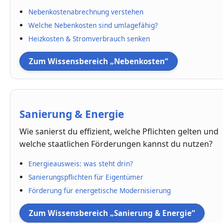
Nebenkostenabrechnung verstehen
Welche Nebenkosten sind umlagefähig?
Heizkosten & Stromverbrauch senken
Zum Wissensbereich „Nebenkosten“
Sanierung & Energie
Wie sanierst du effizient, welche Pflichten gelten und
welche staatlichen Förderungen kannst du nutzen?
Energieausweis: was steht drin?
Sanierungspflichten für Eigentümer
Förderung für energetische Modernisierung
Zum Wissensbereich „Sanierung & Energie“