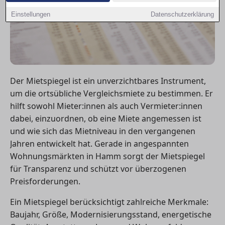
Einstellungen
Datenschutzerklärung
Der Mietspiegel ist ein unverzichtbares Instrument,
um die ortsübliche Vergleichsmiete zu bestimmen. Er
hilft sowohl Mieter:innen als auch Vermieter:innen
dabei, einzuordnen, ob eine Miete angemessen ist
und wie sich das Mietniveau in den vergangenen
Jahren entwickelt hat. Gerade in angespannten
Wohnungsmärkten in Hamm sorgt der Mietspiegel
für Transparenz und schützt vor überzogenen
Preisforderungen.
Ein Mietspiegel berücksichtigt zahlreiche Merkmale:
Baujahr, Größe, Modernisierungsstand, energetische