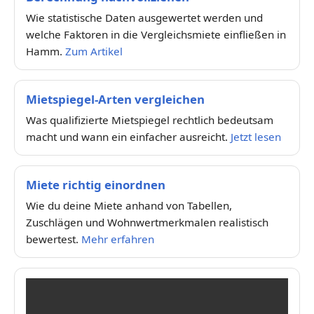
Wie statistische Daten ausgewertet werden und
welche Faktoren in die Vergleichsmiete einfließen in
Hamm.
Zum Artikel
Mietspiegel-Arten vergleichen
Was qualifizierte Mietspiegel rechtlich bedeutsam
macht und wann ein einfacher ausreicht.
Jetzt lesen
Miete richtig einordnen
Wie du deine Miete anhand von Tabellen,
Zuschlägen und Wohnwertmerkmalen realistisch
bewertest.
Mehr erfahren