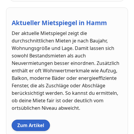
Aktueller Mietspiegel in Hamm
Der aktuelle Mietspiegel zeigt die
durchschnittlichen Mieten je nach Baujahr,
Wohnungsgröße und Lage. Damit lassen sich
sowohl Bestandsmieten als auch
Neuvermietungen besser einordnen. Zusätzlich
enthält er oft Wohnwertmerkmale wie Aufzug,
Balkon, moderne Bäder oder energieeffiziente
Fenster, die als Zuschläge oder Abschläge
berücksichtigt werden. So kannst du ermitteln,
ob deine Miete fair ist oder deutlich vom
ortsüblichen Niveau abweicht.
Zum Artikel