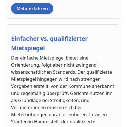
Mehr erfahren
Einfacher vs. qualifizierter
Mietspiegel
Der einfache Mietspiegel bietet eine
Orientierung, folgt aber nicht zwingend
wissenschaftlichen Standards. Der qualifizierte
Mietspiegel hingegen wird nach strengen
Vorgaben erstellt, von der Kommune anerkannt
und regelmäßig überprüft. Gerichte nutzen ihn
als Grundlage bei Streitigkeiten, und
Vermieter:innen müssen sich bei
Mieterhöhungen daran orientieren. In vielen
Städten in Hamm stellt der qualifizierte