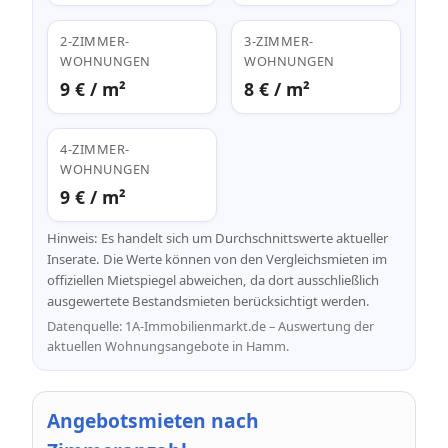
2-ZIMMER-
3-ZIMMER-
WOHNUNGEN
WOHNUNGEN
9 € / m²
8 € / m²
4-ZIMMER-
WOHNUNGEN
9 € / m²
Hinweis: Es handelt sich um Durchschnittswerte aktueller
Inserate. Die Werte können von den Vergleichsmieten im
offiziellen Mietspiegel abweichen, da dort ausschließlich
ausgewertete Bestandsmieten berücksichtigt werden.
Datenquelle: 1A-Immobilienmarkt.de – Auswertung der
aktuellen Wohnungsangebote in Hamm.
Angebotsmieten nach