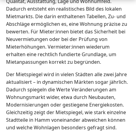
Qualität, Ausstattung, Lage und Wohnumfeld.
Dadurch entsteht ein realistisches Bild des lokalen
Mietmarkts. Die darin enthaltenen Tabellen, Zu- und
Abschläge ermöglichen es, eine Wohnung präzise zu
bewerten. Für Mieter:innen bietet das Sicherheit bei
Neuvermietungen oder bei der Prüfung von
Mieterhöhungen. Vermieter:innen wiederum
erhalten eine rechtlich fundierte Grundlage, um
Mietanpassungen korrekt zu begründen.
Der Mietspiegel wird in vielen Städten alle zwei Jahre
aktualisiert – in dynamischen Märkten sogar jährlich.
Dadurch spiegeln die Werte Veränderungen am
Wohnungsmarkt wider, etwa durch Neubauten,
Modernisierungen oder gestiegene Energiekosten.
Gleichzeitig zeigt der Mietspiegel, wie stark einzelne
Stadtteile in Hamm voneinander abweichen können
und welche Wohnlagen besonders gefragt sind.