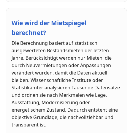
Wie wird der Mietspiegel
berechnet?
Die Berechnung basiert auf statistisch
ausgewerteten Bestandsmieten der letzten
Jahre. Berücksichtigt werden nur Mieten, die
durch Neuvermietungen oder Anpassungen
verändert wurden, damit die Daten aktuell
bleiben. Wissenschaftliche Institute oder
Statistikämter analysieren Tausende Datensätze
und ordnen sie nach Merkmalen wie Lage,
Ausstattung, Modernisierung oder
energetischem Zustand. Dadurch entsteht eine
objektive Grundlage, die nachvollziehbar und
transparent ist.