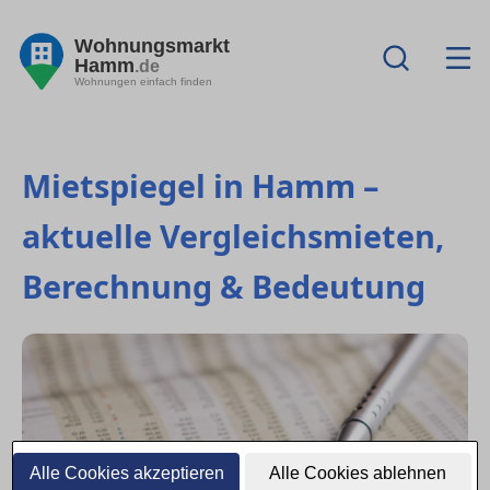
Wohnungsmarkt
Hamm
.de
Wohnungen einfach finden
Mietspiegel in Hamm –
aktuelle Vergleichsmieten,
Berechnung & Bedeutung
Alle Cookies akzeptieren
Alle Cookies ablehnen