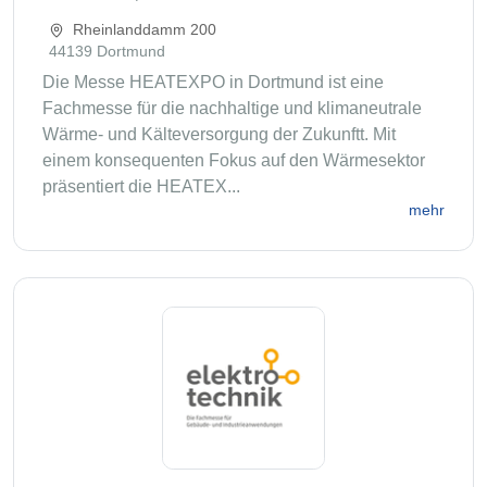
Rheinlanddamm 200
44139 Dortmund
Die Messe HEATEXPO in Dortmund ist eine
Fachmesse für die nachhaltige und klimaneutrale
Wärme- und Kälteversorgung der Zukunftt. Mit
einem konsequenten Fokus auf den Wärmesektor
präsentiert die HEATEX...
mehr