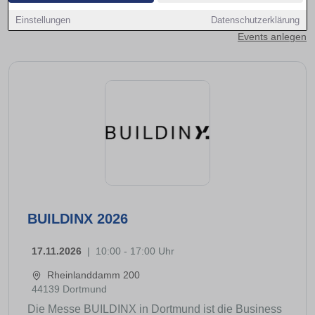
Kontakt aufnehmen
Einstellungen
Datenschutzerklärung
Events anlegen
BUILDINX 2026
17.11.2026
|
10:00 - 17:00 Uhr
Rheinlanddamm 200
44139 Dortmund
Die Messe BUILDINX in Dortmund ist die Business