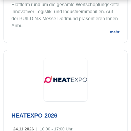
Plattform rund um die gesamte Wertschöpfungskette
innovativer Logistik- und Industrieimmobilien. Auf
der BUILDINX Messe Dortmund präsentieren Ihnen
Anbi...
mehr
HEATEXPO 2026
24.11.2026
|
10:00 - 17:00 Uhr