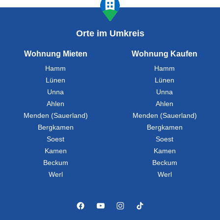
Orte im Umkreis
Wohnung Mieten
Wohnung Kaufen
Hamm
Hamm
Lünen
Lünen
Unna
Unna
Ahlen
Ahlen
Menden (Sauerland)
Menden (Sauerland)
Bergkamen
Bergkamen
Soest
Soest
Kamen
Kamen
Beckum
Beckum
Werl
Werl