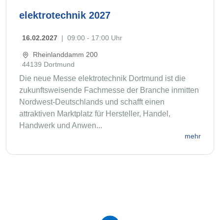
elektrotechnik 2027
16.02.2027
|
09:00 - 17:00 Uhr
Rheinlanddamm 200
44139 Dortmund
Die neue Messe elektrotechnik Dortmund ist die
zukunftsweisende Fachmesse der Branche inmitten
Nordwest-Deutschlands und schafft einen
attraktiven Marktplatz für Hersteller, Handel,
Handwerk und Anwen...
mehr