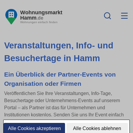
Wohnungsmarkt
Hamm
.de
Wohnungen einfach finden
Veranstaltungen, Info- und
Besuchertage in Hamm
Ein Überblick der Partner-Events von
Organisation oder Firmen
Veröffentlichen Sie Ihre Veranstaltungen, Info-Tage,
Besuchertage oder Unternehmens-Events auf unserem
Portal – als Partner ist das für Unternehmen und
Institutionen kostenlos. Senden Sie uns Ihr Event einfach
per E-Mail zu.
Alle Cookies akzeptieren
Alle Cookies ablehnen