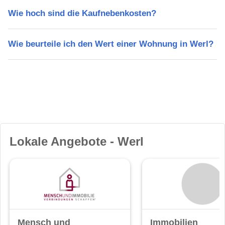
Wie hoch sind die Kaufnebenkosten?
Wie beurteile ich den Wert einer Wohnung in Werl?
Lokale Angebote - Werl
Mensch und
Immobilien