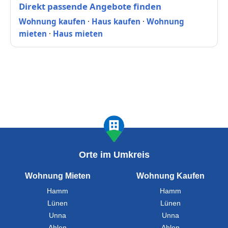
Direkt passende Angebote finden
Wohnung kaufen
·
Haus kaufen
·
Wohnung
mieten
·
Haus mieten
Orte im Umkreis
Wohnung Mieten
Wohnung Kaufen
Hamm
Hamm
Lünen
Lünen
Unna
Unna
Ahlen
Ahlen