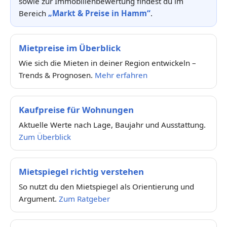
sowie zur Immobilienbewertung findest du im
Bereich
„Markt & Preise in Hamm“
.
Mietpreise im Überblick
Wie sich die Mieten in deiner Region entwickeln –
Trends & Prognosen.
Mehr erfahren
Kaufpreise für Wohnungen
Aktuelle Werte nach Lage, Baujahr und Ausstattung.
Zum Überblick
Mietspiegel richtig verstehen
So nutzt du den Mietspiegel als Orientierung und
Argument.
Zum Ratgeber