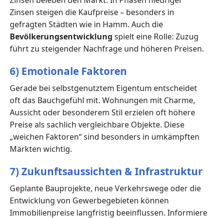
Zinsen steigen die Kaufpreise – besonders in
gefragten Städten wie in Hamm. Auch die
Bevölkerungsentwicklung
spielt eine Rolle: Zuzug
führt zu steigender Nachfrage und höheren Preisen.
6) Emotionale Faktoren
Gerade bei selbstgenutztem Eigentum entscheidet
oft das Bauchgefühl mit. Wohnungen mit Charme,
Aussicht oder besonderem Stil erzielen oft höhere
Preise als sachlich vergleichbare Objekte. Diese
„weichen Faktoren“ sind besonders in umkämpften
Märkten wichtig.
7) Zukunftsaussichten & Infrastruktur
Geplante Bauprojekte, neue Verkehrswege oder die
Entwicklung von Gewerbegebieten können
Immobilienpreise langfristig beeinflussen. Informiere