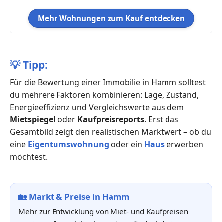
Mehr Wohnungen zum Kauf entdecken
💡
Tipp:
Für die Bewertung einer Immobilie in Hamm solltest
du mehrere Faktoren kombinieren: Lage, Zustand,
Energieeffizienz und Vergleichswerte aus dem
Mietspiegel
oder
Kaufpreisreports
. Erst das
Gesamtbild zeigt den realistischen Marktwert – ob du
eine
Eigentumswohnung
oder ein
Haus
erwerben
möchtest.
🏡
Markt & Preise in Hamm
Mehr zur Entwicklung von Miet- und Kaufpreisen