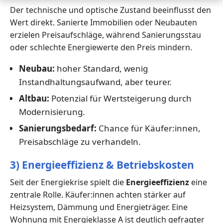
Der technische und optische Zustand beeinflusst den
Wert direkt. Sanierte Immobilien oder Neubauten
erzielen Preisaufschläge, während Sanierungsstau
oder schlechte Energiewerte den Preis mindern.
Neubau:
hoher Standard, wenig
Instandhaltungsaufwand, aber teurer.
Altbau:
Potenzial für Wertsteigerung durch
Modernisierung.
Sanierungsbedarf:
Chance für Käufer:innen,
Preisabschläge zu verhandeln.
3) Energieeffizienz & Betriebskosten
Seit der Energiekrise spielt die
Energieeffizienz
eine
zentrale Rolle. Käufer:innen achten stärker auf
Heizsystem, Dämmung und Energieträger. Eine
Wohnung mit Energieklasse A ist deutlich gefragter