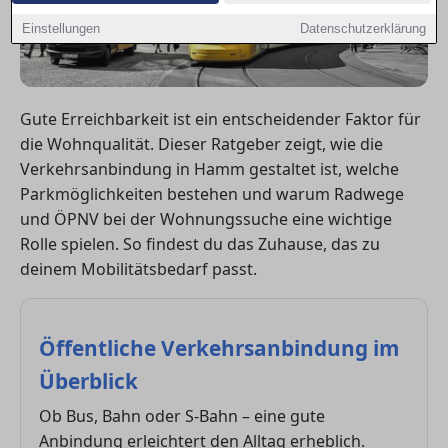
Einstellungen
Datenschutzerklärung
Gute Erreichbarkeit ist ein entscheidender Faktor für
die Wohnqualität. Dieser Ratgeber zeigt, wie die
Verkehrsanbindung in Hamm gestaltet ist, welche
Parkmöglichkeiten bestehen und warum Radwege
und ÖPNV bei der Wohnungssuche eine wichtige
Rolle spielen. So findest du das Zuhause, das zu
deinem Mobilitätsbedarf passt.
Öffentliche Verkehrsanbindung im
Überblick
Ob Bus, Bahn oder S-Bahn – eine gute
Anbindung erleichtert den Alltag erheblich.