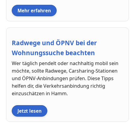
Mehr erfahren
Radwege und ÖPNV bei der
Wohnungssuche beachten
Wer täglich pendelt oder nachhaltig mobil sein
möchte, sollte Radwege, Carsharing-Stationen
und ÖPNV-Anbindungen prüfen. Diese Tipps
helfen dir, die Verkehrsanbindung richtig
einzuschätzen in Hamm.
Jetzt lesen