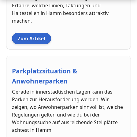
Erfahre, welche Linien, Taktungen und
Haltestellen in Hamm besonders attraktiv
machen.
Zum Artikel
Parkplatzsituation &
Anwohnerparken
Gerade in innerstädtischen Lagen kann das
Parken zur Herausforderung werden. Wir
zeigen, wo Anwohnerparken sinnvoll ist, welche
Regelungen gelten und wie du bei der
Wohnungssuche auf ausreichende Stellplätze
achtest in Hamm.