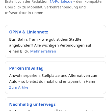
Erstellt von der Redaktion
1A-Portale.de
– dein kompakter
Überblick zu Mobilität, Verkehrsanbindung und
Infrastruktur in Hamm.
ÖPNV & Liniennetz
Bus, Bahn, Tram – wie gut ist dein Stadtteil
angebunden? Alle wichtigen Verbindungen auf
einen Blick.
Mehr erfahren
Parken im Alltag
Anwohnerparken, Stellplätze und Alternativen zum
Auto – so bleibst du mobil und entspannt in Hamm.
Zum Artikel
Nachhaltig unterwegs