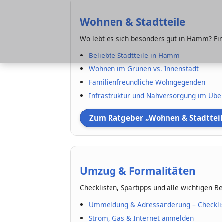
Wohnen & Stadtteile
Wo lebt es sich besonders gut in Hamm? Find
Beliebte Stadtteile in Hamm
Wohnen im Grünen vs. Innenstadt
Familienfreundliche Wohngegenden
Infrastruktur und Nahversorgung im Über
Zum Ratgeber „Wohnen & Stadttei
Umzug & Formalitäten
Checklisten, Spartipps und alle wichtigen 
Ummeldung & Adressänderung – Checkli
Strom, Gas & Internet anmelden