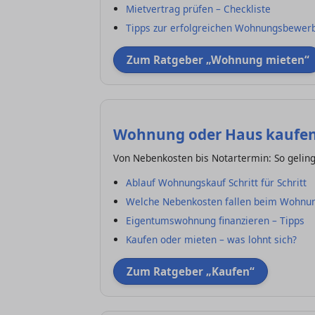
Mietvertrag prüfen – Checkliste
Tipps zur erfolgreichen Wohnungsbewer
Zum Ratgeber „Wohnung mieten“
Wohnung oder Haus kaufe
Von Nebenkosten bis Notartermin: So gelingt
Ablauf Wohnungskauf Schritt für Schritt
Welche Nebenkosten fallen beim Wohnun
Eigentumswohnung finanzieren – Tipps
Kaufen oder mieten – was lohnt sich?
Zum Ratgeber „Kaufen“