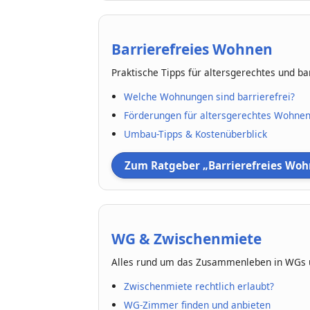
Barrierefreies Wohnen
Praktische Tipps für altersgerechtes und b
Welche Wohnungen sind barrierefrei?
Förderungen für altersgerechtes Wohne
Umbau-Tipps & Kostenüberblick
Zum Ratgeber „Barrierefreies Wo
WG & Zwischenmiete
Alles rund um das Zusammenleben in WGs u
Zwischenmiete rechtlich erlaubt?
WG-Zimmer finden und anbieten