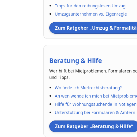
Tipps für den reibungslosen Umzug
Umzugsunternehmen vs. Eigenregie
Zum Ratgeber „Umzug & Formalitä
Beratung & Hilfe
Wer hilft bei Mietproblemen, Formularen od
und Tipps.
Wo finde ich Mietrechtsberatung?
An wen wende ich mich bei Mietproblem
Hilfe für Wohnungssuchende in Notlagen
Unterstützung bei Formularen & Ämtern
Zum Ratgeber „Beratung & Hilfe“