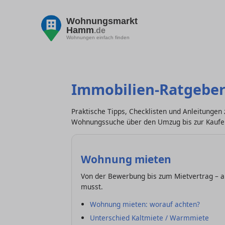
Wohnungsmarkt
Hamm
.de
Wohnungen einfach finden
Immobilien-Ratgebe
Praktische Tipps, Checklisten und Anleitunge
Wohnungssuche über den Umzug bis zur Kaufe
Wohnung mieten
Von der Bewerbung bis zum Mietvertrag – a
musst.
Wohnung mieten: worauf achten?
Unterschied Kaltmiete / Warmmiete