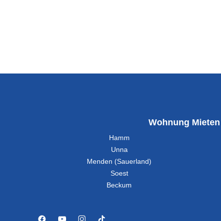
Wohnung Mieten
Hamm
Unna
Menden (Sauerland)
Soest
Beckum