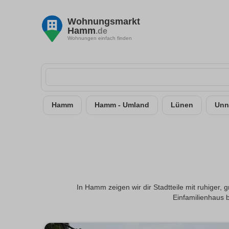
Wohnungsmarkt
Hamm
.de
Wohnungen einfach finden
Hamm
Hamm - Umland
Lünen
Unn
In Hamm zeigen wir dir Stadtteile mit ruhiger
Einfamilienhaus 