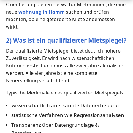
Orientierung dienen – etwa für Mieter:innen, die eine
neue
wohnung in Hamm
suchen und prüfen
möchten, ob eine geforderte Miete angemessen
wirkt.
2) Was ist ein qualifizierter Mietspiegel?
Der qualifizierte Mietspiegel bietet deutlich höhere
Zuverlässigkeit. Er wird nach wissenschaftlichen
Kriterien erstellt und muss alle zwei Jahre aktualisiert
werden. Alle vier Jahre ist eine komplette
Neuerstellung verpflichtend.
Typische Merkmale eines qualifizierten Mietspiegels:
wissenschaftlich anerkannte Datenerhebung
statistische Verfahren wie Regressionsanalysen
Transparenz über Datengrundlage &
Berechnung