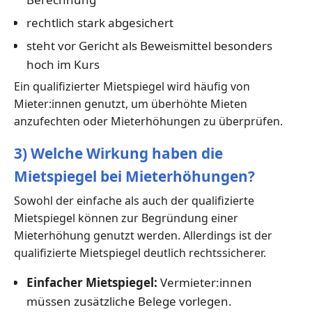
rechtlich stark abgesichert
steht vor Gericht als Beweismittel besonders
hoch im Kurs
Ein qualifizierter Mietspiegel wird häufig von
Mieter:innen genutzt, um überhöhte Mieten
anzufechten oder Mieterhöhungen zu überprüfen.
3) Welche Wirkung haben die
Mietspiegel bei Mieterhöhungen?
Sowohl der einfache als auch der qualifizierte
Mietspiegel können zur Begründung einer
Mieterhöhung genutzt werden. Allerdings ist der
qualifizierte Mietspiegel deutlich rechtssicherer.
Einfacher Mietspiegel:
Vermieter:innen
müssen zusätzliche Belege vorlegen.