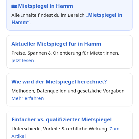
🏡
Mietspiegel in Hamm
Alle Inhalte findest du im Bereich
„Mietspiegel in
Hamm“
.
Aktueller Mietspiegel für in Hamm
Preise, Spannen & Orientierung für Mieter:innen.
Jetzt lesen
Wie wird der Mietspiegel berechnet?
Methoden, Datenquellen und gesetzliche Vorgaben.
Mehr erfahren
Einfacher vs. qualifizierter Mietspiegel
Unterschiede, Vorteile & rechtliche Wirkung.
Zum
Artikel