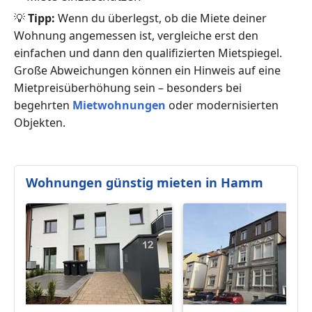
💡
Tipp:
Wenn du überlegst, ob die Miete deiner
Wohnung angemessen ist, vergleiche erst den
einfachen und dann den qualifizierten Mietspiegel.
Große Abweichungen können ein Hinweis auf eine
Mietpreisüberhöhung sein – besonders bei
begehrten
Mietwohnungen
oder modernisierten
Objekten.
Wohnungen günstig mieten in Hamm