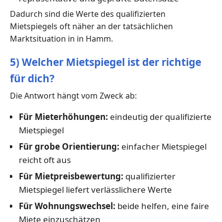
Dadurch sind die Werte des qualifizierten
Mietspiegels oft näher an der tatsächlichen
Marktsituation in in Hamm.
5) Welcher Mietspiegel ist der richtige
für dich?
Die Antwort hängt vom Zweck ab:
Für Mieterhöhungen:
eindeutig der qualifizierte
Mietspiegel
Für grobe Orientierung:
einfacher Mietspiegel
reicht oft aus
Für Mietpreisbewertung:
qualifizierter
Mietspiegel liefert verlässlichere Werte
Für Wohnungswechsel:
beide helfen, eine faire
Miete einzuschätzen