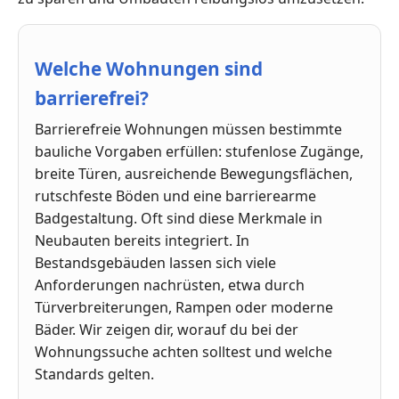
Welche Wohnungen sind
barrierefrei?
Barrierefreie Wohnungen müssen bestimmte
bauliche Vorgaben erfüllen: stufenlose Zugänge,
breite Türen, ausreichende Bewegungsflächen,
rutschfeste Böden und eine barrierearme
Badgestaltung. Oft sind diese Merkmale in
Neubauten bereits integriert. In
Bestandsgebäuden lassen sich viele
Anforderungen nachrüsten, etwa durch
Türverbreiterungen, Rampen oder moderne
Bäder. Wir zeigen dir, worauf du bei der
Wohnungssuche achten solltest und welche
Standards gelten.