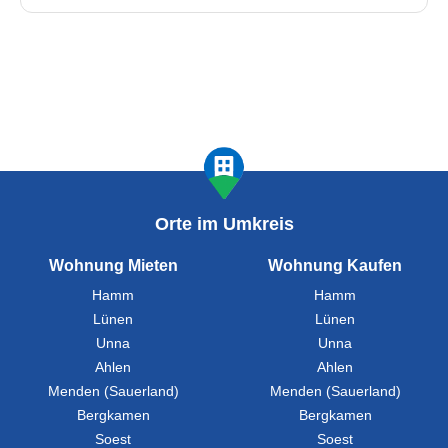
Orte im Umkreis
Wohnung Mieten
Wohnung Kaufen
Hamm
Hamm
Lünen
Lünen
Unna
Unna
Ahlen
Ahlen
Menden (Sauerland)
Menden (Sauerland)
Bergkamen
Bergkamen
Soest
Soest