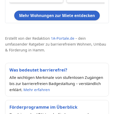
Hammer Innenstadt!
Mehr Wohnungen zur Miete entdecken
Erstellt von der Redaktion
1A-Portale.de
– dein
umfassender Ratgeber zu barrierefreiem Wohnen, Umbau
& Förderung in Hamm.
Was bedeutet barrierefrei?
Alle wichtigen Merkmale von stufenlosen Zugängen
bis zur barrierefreien Badgestaltung – verständlich
erklärt.
Mehr erfahren
Förderprogramme im Überblick