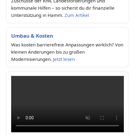
Zuschüsse der KfW, Landesförderungen und
kommunale Hilfen – so sicherst du dir finanzielle
Unterstützung in Hamm.
Zum Artikel
Umbau & Kosten
Was kosten barrierefreie Anpassungen wirklich? Von
kleinen Änderungen bis zu großen
Modernisierungen.
Jetzt lesen