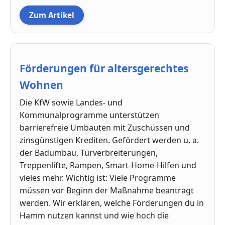
Zum Artikel
Förderungen für altersgerechtes
Wohnen
Die KfW sowie Landes- und
Kommunalprogramme unterstützen
barrierefreie Umbauten mit Zuschüssen und
zinsgünstigen Krediten. Gefördert werden u. a.
der Badumbau, Türverbreiterungen,
Treppenlifte, Rampen, Smart-Home-Hilfen und
vieles mehr. Wichtig ist: Viele Programme
müssen vor Beginn der Maßnahme beantragt
werden. Wir erklären, welche Förderungen du in
Hamm nutzen kannst und wie hoch die