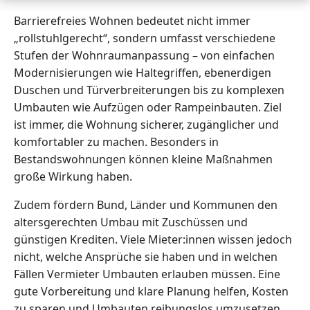
Barrierefreies Wohnen bedeutet nicht immer
„rollstuhlgerecht“, sondern umfasst verschiedene
Stufen der Wohnraumanpassung – von einfachen
Modernisierungen wie Haltegriffen, ebenerdigen
Duschen und Türverbreiterungen bis zu komplexen
Umbauten wie Aufzügen oder Rampeinbauten. Ziel
ist immer, die Wohnung sicherer, zugänglicher und
komfortabler zu machen. Besonders in
Bestandswohnungen können kleine Maßnahmen
große Wirkung haben.
Zudem fördern Bund, Länder und Kommunen den
altersgerechten Umbau mit Zuschüssen und
günstigen Krediten. Viele Mieter:innen wissen jedoch
nicht, welche Ansprüche sie haben und in welchen
Fällen Vermieter Umbauten erlauben müssen. Eine
gute Vorbereitung und klare Planung helfen, Kosten
zu sparen und Umbauten reibungslos umzusetzen.