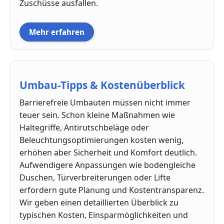
Zuschüsse ausfallen.
Mehr erfahren
Umbau-Tipps & Kostenüberblick
Barrierefreie Umbauten müssen nicht immer
teuer sein. Schon kleine Maßnahmen wie
Haltegriffe, Antirutschbeläge oder
Beleuchtungsoptimierungen kosten wenig,
erhöhen aber Sicherheit und Komfort deutlich.
Aufwendigere Anpassungen wie bodengleiche
Duschen, Türverbreiterungen oder Lifte
erfordern gute Planung und Kostentransparenz.
Wir geben einen detaillierten Überblick zu
typischen Kosten, Einsparmöglichkeiten und