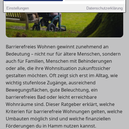
Einstellungen
Datenschutzerklärung
Barrierefreies Wohnen gewinnt zunehmend an
Bedeutung – nicht nur für ältere Menschen, sondern
auch für Familien, Menschen mit Behinderungen
oder alle, die ihre Wohnsituation zukunftssicher
gestalten möchten. Oft zeigt sich erst im Alltag, wie
wichtig stufenlose Zugänge, ausreichend
Bewegungsflächen, gute Beleuchtung, ein
barrierefreies Bad oder leicht erreichbare
Wohnräume sind. Dieser Ratgeber erklärt, welche
Kriterien für barrierefreie Wohnungen gelten, welche
Umbauten möglich sind und welche finanziellen
Förderungen du in Hamm nutzen kannst.