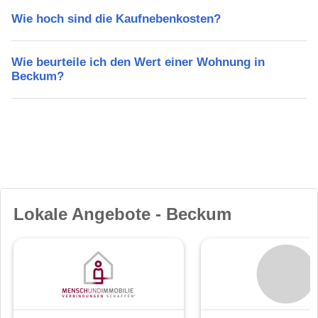
Wie hoch sind die Kaufnebenkosten?
Wie beurteile ich den Wert einer Wohnung in
Beckum?
Lokale Angebote - Beckum