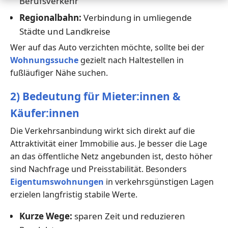
Berufsverkehr
Regionalbahn:
Verbindung in umliegende
Städte und Landkreise
Wer auf das Auto verzichten möchte, sollte bei der
Wohnungssuche
gezielt nach Haltestellen in
fußläufiger Nähe suchen.
2) Bedeutung für Mieter:innen &
Käufer:innen
Die Verkehrsanbindung wirkt sich direkt auf die
Attraktivität einer Immobilie aus. Je besser die Lage
an das öffentliche Netz angebunden ist, desto höher
sind Nachfrage und Preisstabilität. Besonders
Eigentumswohnungen
in verkehrsgünstigen Lagen
erzielen langfristig stabile Werte.
Kurze Wege:
sparen Zeit und reduzieren