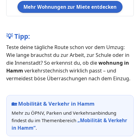
Mehr Wohnungen zur Miete entdecken
💡
Tipp:
Teste deine tägliche Route schon vor dem Umzug:
Wie lange brauchst du zur Arbeit, zur Schule oder in
die Innenstadt? So erkennst du, ob die
wohnung in
Hamm
verkehrstechnisch wirklich passt – und
vermeidest böse Überraschungen nach dem Einzug.
🏡
Mobilität & Verkehr in Hamm
Mehr zu ÖPNV, Parken und Verkehrsanbindung
findest du im Themenbereich
„Mobilität & Verkehr
in Hamm“
.