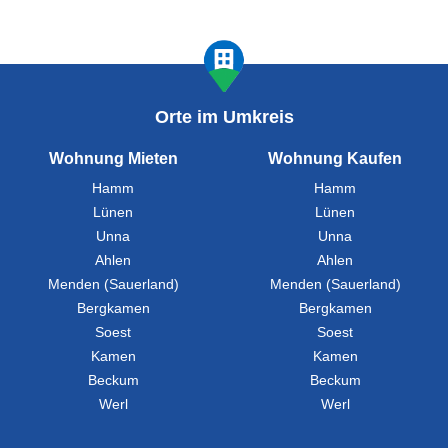
Orte im Umkreis
Wohnung Mieten
Wohnung Kaufen
Hamm
Hamm
Lünen
Lünen
Unna
Unna
Ahlen
Ahlen
Menden (Sauerland)
Menden (Sauerland)
Bergkamen
Bergkamen
Soest
Soest
Kamen
Kamen
Beckum
Beckum
Werl
Werl