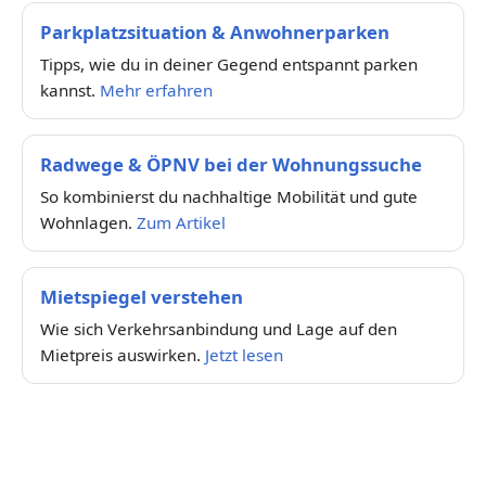
Parkplatzsituation & Anwohnerparken
Tipps, wie du in deiner Gegend entspannt parken
kannst.
Mehr erfahren
Radwege & ÖPNV bei der Wohnungssuche
So kombinierst du nachhaltige Mobilität und gute
Wohnlagen.
Zum Artikel
Mietspiegel verstehen
Wie sich Verkehrsanbindung und Lage auf den
Mietpreis auswirken.
Jetzt lesen