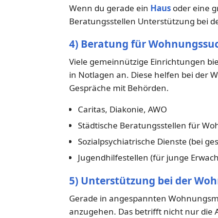
Wenn du gerade ein
Haus
oder eine g
Beratungsstellen Unterstützung bei 
4) Beratung für Wohnungssuc
Viele gemeinnützige Einrichtungen b
in Notlagen an. Diese helfen bei der
Gespräche mit Behörden.
Caritas, Diakonie, AWO
Städtische Beratungsstellen für W
Sozialpsychiatrische Dienste (bei g
Jugendhilfestellen (für junge Erwac
5) Unterstützung bei der Wo
Gerade in angespannten Wohnungsmärkt
anzugehen. Das betrifft nicht nur die 