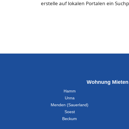
erstelle auf lokalen Portalen ein Such
Wohnung Mieten
Hamm
Unna
Menden (Sauerland)
Soest
Beckum