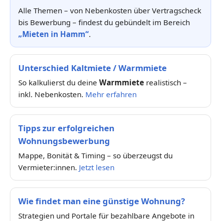
Alle Themen – von Nebenkosten über Vertragscheck
bis Bewerbung – findest du gebündelt im Bereich
„Mieten in Hamm“
.
Unterschied Kaltmiete / Warmmiete
So kalkulierst du deine
Warmmiete
realistisch –
inkl. Nebenkosten.
Mehr erfahren
Tipps zur erfolgreichen
Wohnungsbewerbung
Mappe, Bonität & Timing – so überzeugst du
Vermieter:innen.
Jetzt lesen
Wie findet man eine günstige Wohnung?
Strategien und Portale für bezahlbare Angebote in