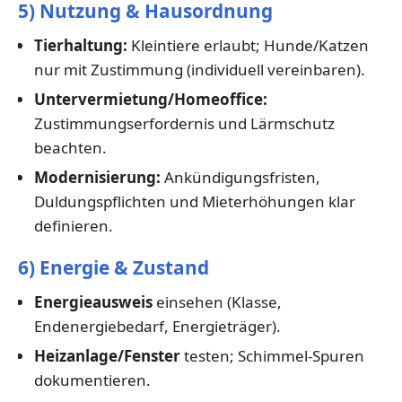
5) Nutzung & Hausordnung
Tierhaltung:
Kleintiere erlaubt; Hunde/Katzen
nur mit Zustimmung (individuell vereinbaren).
Untervermietung/Homeoffice:
Zustimmungserfordernis und Lärmschutz
beachten.
Modernisierung:
Ankündigungsfristen,
Duldungspflichten und Mieterhöhungen klar
definieren.
6) Energie & Zustand
Energieausweis
einsehen (Klasse,
Endenergiebedarf, Energieträger).
Heizanlage/Fenster
testen; Schimmel-Spuren
dokumentieren.