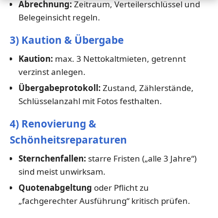
Abrechnung:
Zeitraum, Verteilerschlüssel und
Belegeinsicht regeln.
3) Kaution & Übergabe
Kaution:
max. 3 Nettokaltmieten, getrennt
verzinst anlegen.
Übergabeprotokoll:
Zustand, Zählerstände,
Schlüsselanzahl mit Fotos festhalten.
4) Renovierung &
Schönheitsreparaturen
Sternchenfallen:
starre Fristen („alle 3 Jahre“)
sind meist unwirksam.
Quotenabgeltung
oder Pflicht zu
„fachgerechter Ausführung“ kritisch prüfen.