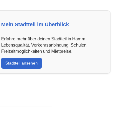
Mein Stadtteil im Überblick
Erfahre mehr über deinen Stadtteil in Hamm:
Lebensqualität, Verkehrsanbindung, Schulen,
Freizeitmöglichkeiten und Mietpreise.
Stadtteil ansehen