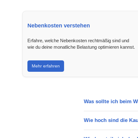
Nebenkosten verstehen
Erfahre, welche Nebenkosten rechtmäßig sind und
wie du deine monatliche Belastung optimieren kannst.
Mehr erfahren
Was sollte ich beim
Wie hoch sind die Ka