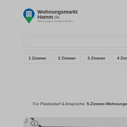
Wohnungsmarkt
Hamm
.de
Wohnungen einfach finden
1 Zimmer
2 Zimmer
3 Zimmer
4 Zi
Für Platzbedarf & Ansprüche:
5-Zimmer-Wohnunge