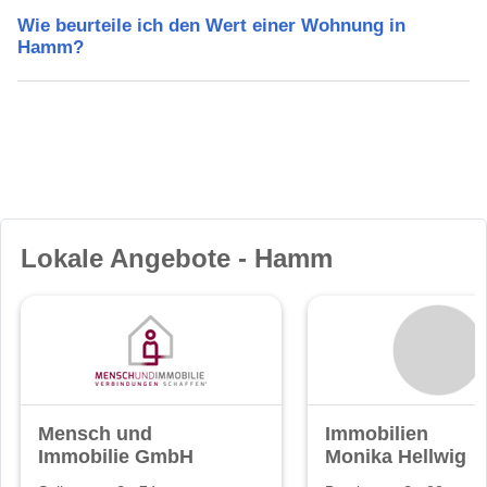
Wie beurteile ich den Wert einer Wohnung in
Hamm?
Lokale Angebote - Hamm
Mensch und
Immobilien
Immobilie GmbH
Monika Hellwig