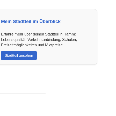
Mein Stadtteil im Überblick
Erfahre mehr über deinen Stadtteil in Hamm:
Lebensqualität, Verkehrsanbindung, Schulen,
Freizeitmöglichkeiten und Mietpreise.
Stadtteil ansehen