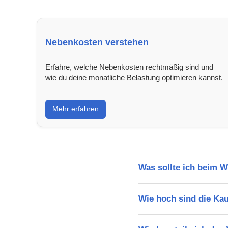
Nebenkosten verstehen
Erfahre, welche Nebenkosten rechtmäßig sind und
wie du deine monatliche Belastung optimieren kannst.
Mehr erfahren
Was sollte ich beim
Wie hoch sind die Ka