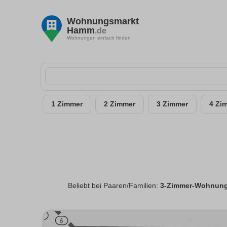
Wohnungsmarkt
Hamm
.de
Wohnungen einfach finden
1 Zimmer
2 Zimmer
3 Zimmer
4 Zi
Beliebt bei Paaren/Familien:
3-Zimmer-Wohnun