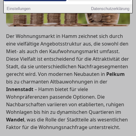
Einstellungen
Datenschutzerklärung
Der Wohnungsmarkt in Hamm zeichnet sich durch
eine vielfältige Angebotsstruktur aus, die sowohl den
Miet- als auch den Kaufwohnungsmarkt umfasst.
Diese Vielfalt ist entscheidend für die Attraktivität der
Stadt, da sie unterschiedlichen Nachfragesegmenten
gerecht wird. Von modernen Neubauten in
Pelkum
bis zu charmanten Altbauwohnungen in der
Innenstadt
– Hamm bietet für viele
Wohnpräferenzen passende Optionen. Die
Nachbarschaften variieren von etablierten, ruhigen
Wohnlagen bis hin zu dynamischen Quartieren im
Wandel
, was die Rolle der Stadtteile als wesentlichen
Faktor für die Wohnungsnachfrage unterstreicht.