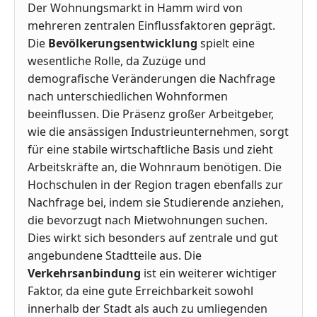
Der Wohnungsmarkt in Hamm wird von
mehreren zentralen Einflussfaktoren geprägt.
Die
Bevölkerungsentwicklung
spielt eine
wesentliche Rolle, da Zuzüge und
demografische Veränderungen die Nachfrage
nach unterschiedlichen Wohnformen
beeinflussen. Die Präsenz großer Arbeitgeber,
wie die ansässigen Industrieunternehmen, sorgt
für eine stabile wirtschaftliche Basis und zieht
Arbeitskräfte an, die Wohnraum benötigen. Die
Hochschulen in der Region tragen ebenfalls zur
Nachfrage bei, indem sie Studierende anziehen,
die bevorzugt nach Mietwohnungen suchen.
Dies wirkt sich besonders auf zentrale und gut
angebundene Stadtteile aus. Die
Verkehrsanbindung
ist ein weiterer wichtiger
Faktor, da eine gute Erreichbarkeit sowohl
innerhalb der Stadt als auch zu umliegenden