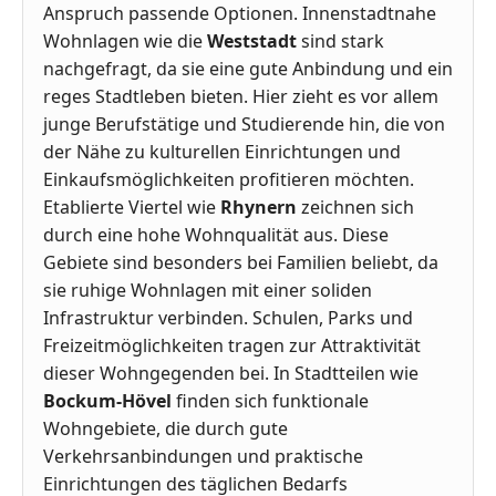
Anspruch passende Optionen. Innenstadtnahe
Wohnlagen wie die
Weststadt
sind stark
nachgefragt, da sie eine gute Anbindung und ein
reges Stadtleben bieten. Hier zieht es vor allem
junge Berufstätige und Studierende hin, die von
der Nähe zu kulturellen Einrichtungen und
Einkaufsmöglichkeiten profitieren möchten.
Etablierte Viertel wie
Rhynern
zeichnen sich
durch eine hohe Wohnqualität aus. Diese
Gebiete sind besonders bei Familien beliebt, da
sie ruhige Wohnlagen mit einer soliden
Infrastruktur verbinden. Schulen, Parks und
Freizeitmöglichkeiten tragen zur Attraktivität
dieser Wohngegenden bei. In Stadtteilen wie
Bockum-Hövel
finden sich funktionale
Wohngebiete, die durch gute
Verkehrsanbindungen und praktische
Einrichtungen des täglichen Bedarfs