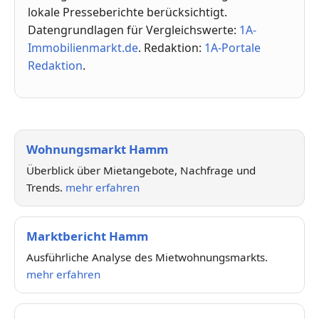
lokale Presseberichte berücksichtigt.
Datengrundlagen für Vergleichswerte:
1A-
Immobilienmarkt.de
. Redaktion:
1A-Portale
Redaktion
.
Wohnungsmarkt Hamm
Überblick über Mietangebote, Nachfrage und
Trends.
mehr erfahren
Marktbericht Hamm
Ausführliche Analyse des Mietwohnungsmarkts.
mehr erfahren