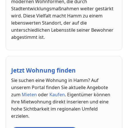
modernen Wohnformen, die durch
Stadtentwicklungsmaßnahmen weiter gestärkt
wird. Diese Vielfalt macht Hamm zu einem
lebenswerten Standort, der auf die
unterschiedlichen Lebensstile seiner Bewohner
abgestimmt ist.
Jetzt Wohnung finden
Sie suchen eine Wohnung in Hamm? Auf
unserem Portal finden Sie aktuelle Angebote
zum
Mieten
oder
Kaufen
. Eigentümer können
ihre Mietwohnung direkt inserieren und eine
hohe Sichtbarkeit im regionalen Umfeld
erzielen.