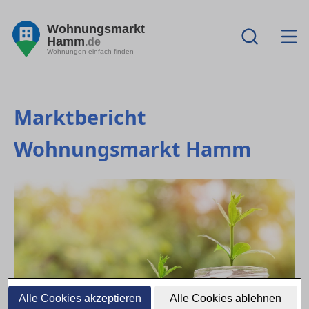
Wohnungsmarkt
Hamm
.de
Wohnungen einfach finden
Marktbericht
Wohnungsmarkt Hamm
Alle Cookies akzeptieren
Alle Cookies ablehnen