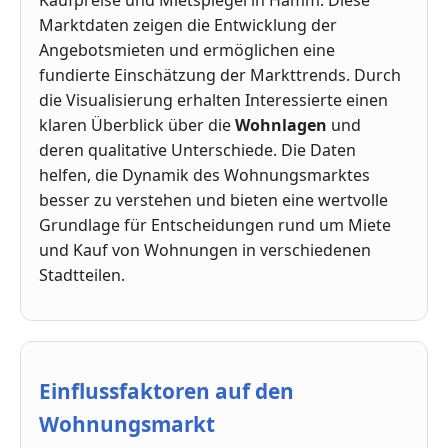
Kaufpreise und Mietspiegel in Hamm. Diese
Marktdaten zeigen die Entwicklung der
Angebotsmieten und ermöglichen eine
fundierte Einschätzung der Markttrends. Durch
die Visualisierung erhalten Interessierte einen
klaren Überblick über die
Wohnlagen
und
deren qualitative Unterschiede. Die Daten
helfen, die Dynamik des Wohnungsmarktes
besser zu verstehen und bieten eine wertvolle
Grundlage für Entscheidungen rund um Miete
und Kauf von Wohnungen in verschiedenen
Stadtteilen.
Einflussfaktoren auf den
Wohnungsmarkt