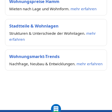
Wohnungspreise Hamm
Mieten nach Lage und Wohnform.
mehr erfahren
Stadtteile & Wohnlagen
Strukturen & Unterschiede der Wohnlagen.
mehr
erfahren
Wohnungsmarkt-Trends
Nachfrage, Neubau & Entwicklungen.
mehr erfahren