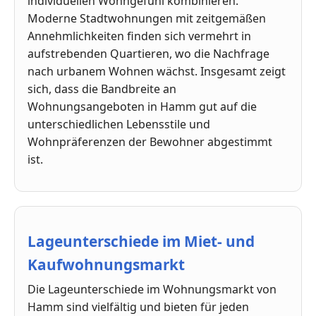
individuellen Wohngefühl kombinieren.
Moderne Stadtwohnungen mit zeitgemäßen
Annehmlichkeiten finden sich vermehrt in
aufstrebenden Quartieren, wo die Nachfrage
nach urbanem Wohnen wächst. Insgesamt zeigt
sich, dass die Bandbreite an
Wohnungsangeboten in Hamm gut auf die
unterschiedlichen Lebensstile und
Wohnpräferenzen der Bewohner abgestimmt
ist.
Lageunterschiede im Miet- und
Kaufwohnungsmarkt
Die Lageunterschiede im Wohnungsmarkt von
Hamm sind vielfältig und bieten für jeden