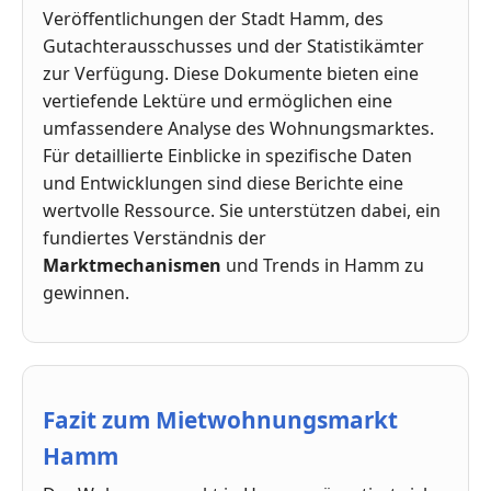
Veröffentlichungen der Stadt Hamm, des
Gutachterausschusses und der Statistikämter
zur Verfügung. Diese Dokumente bieten eine
vertiefende Lektüre und ermöglichen eine
umfassendere Analyse des Wohnungsmarktes.
Für detaillierte Einblicke in spezifische Daten
und Entwicklungen sind diese Berichte eine
wertvolle Ressource. Sie unterstützen dabei, ein
fundiertes Verständnis der
Marktmechanismen
und Trends in Hamm zu
gewinnen.
Fazit zum Mietwohnungsmarkt
Hamm