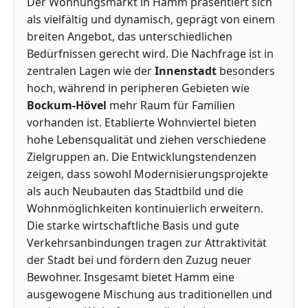
Der Wohnungsmarkt in Hamm präsentiert sich
als vielfältig und dynamisch, geprägt von einem
breiten Angebot, das unterschiedlichen
Bedürfnissen gerecht wird. Die Nachfrage ist in
zentralen Lagen wie der
Innenstadt
besonders
hoch, während in peripheren Gebieten wie
Bockum-Hövel
mehr Raum für Familien
vorhanden ist. Etablierte Wohnviertel bieten
hohe Lebensqualität und ziehen verschiedene
Zielgruppen an. Die Entwicklungstendenzen
zeigen, dass sowohl Modernisierungsprojekte
als auch Neubauten das Stadtbild und die
Wohnmöglichkeiten kontinuierlich erweitern.
Die starke wirtschaftliche Basis und gute
Verkehrsanbindungen tragen zur Attraktivität
der Stadt bei und fördern den Zuzug neuer
Bewohner. Insgesamt bietet Hamm eine
ausgewogene Mischung aus traditionellen und