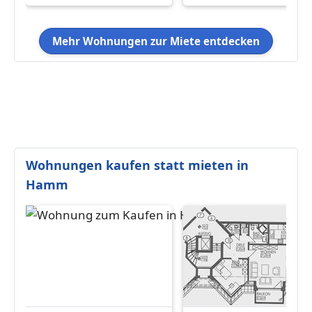
Mehr Wohnungen zur Miete entdecken
Wohnungen kaufen statt mieten in
Hamm