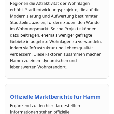
Regionen die Attraktivität der Wohnlagen
erhöht. Stadtentwicklungsprojekte, die auf die
Modernisierung und Aufwertung bestimmter
Stadtteile abzielen, fördern zudem den Wandel
im Wohnungsmarkt. Solche Projekte können
dazu beitragen, ehemals weniger gefragte
Gebiete in begehrte Wohnlagen zu verwandeln,
indem sie Infrastruktur und Lebensqualität
verbessern. Diese Faktoren zusammen machen
Hamm zu einem dynamischen und
lebenswerten Wohnstandort.
Offizielle Marktberichte für Hamm
Ergänzend zu den hier dargestellten
Informationen stehen offizielle