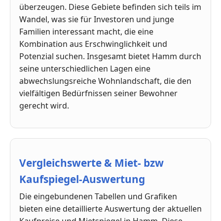
überzeugen. Diese Gebiete befinden sich teils im
Wandel, was sie für Investoren und junge
Familien interessant macht, die eine
Kombination aus Erschwinglichkeit und
Potenzial suchen. Insgesamt bietet Hamm durch
seine unterschiedlichen Lagen eine
abwechslungsreiche Wohnlandschaft, die den
vielfältigen Bedürfnissen seiner Bewohner
gerecht wird.
Vergleichswerte & Miet- bzw
Kaufspiegel-Auswertung
Die eingebundenen Tabellen und Grafiken
bieten eine detaillierte Auswertung der aktuellen