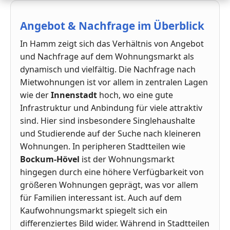
Angebot & Nachfrage im Überblick
In Hamm zeigt sich das Verhältnis von Angebot
und Nachfrage auf dem Wohnungsmarkt als
dynamisch und vielfältig. Die Nachfrage nach
Mietwohnungen ist vor allem in zentralen Lagen
wie der
Innenstadt
hoch, wo eine gute
Infrastruktur und Anbindung für viele attraktiv
sind. Hier sind insbesondere Singlehaushalte
und Studierende auf der Suche nach kleineren
Wohnungen. In peripheren Stadtteilen wie
Bockum-Hövel
ist der Wohnungsmarkt
hingegen durch eine höhere Verfügbarkeit von
größeren Wohnungen geprägt, was vor allem
für Familien interessant ist. Auch auf dem
Kaufwohnungsmarkt spiegelt sich ein
differenziertes Bild wider. Während in Stadtteilen