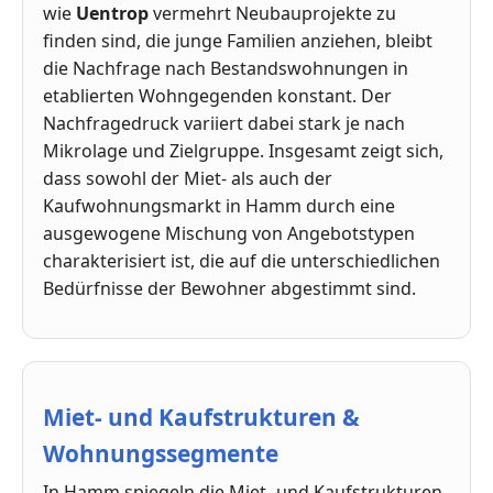
wie
Uentrop
vermehrt Neubauprojekte zu
finden sind, die junge Familien anziehen, bleibt
die Nachfrage nach Bestandswohnungen in
etablierten Wohngegenden konstant. Der
Nachfragedruck variiert dabei stark je nach
Mikrolage und Zielgruppe. Insgesamt zeigt sich,
dass sowohl der Miet- als auch der
Kaufwohnungsmarkt in Hamm durch eine
ausgewogene Mischung von Angebotstypen
charakterisiert ist, die auf die unterschiedlichen
Bedürfnisse der Bewohner abgestimmt sind.
Miet- und Kaufstrukturen &
Wohnungssegmente
In Hamm spiegeln die Miet- und Kaufstrukturen