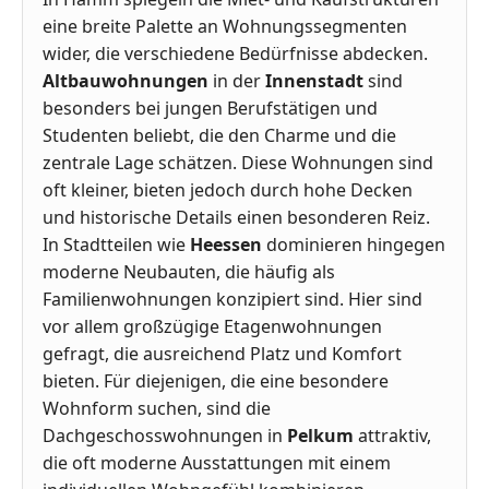
eine breite Palette an Wohnungssegmenten
wider, die verschiedene Bedürfnisse abdecken.
Altbauwohnungen
in der
Innenstadt
sind
besonders bei jungen Berufstätigen und
Studenten beliebt, die den Charme und die
zentrale Lage schätzen. Diese Wohnungen sind
oft kleiner, bieten jedoch durch hohe Decken
und historische Details einen besonderen Reiz.
In Stadtteilen wie
Heessen
dominieren hingegen
moderne Neubauten, die häufig als
Familienwohnungen konzipiert sind. Hier sind
vor allem großzügige Etagenwohnungen
gefragt, die ausreichend Platz und Komfort
bieten. Für diejenigen, die eine besondere
Wohnform suchen, sind die
Dachgeschosswohnungen in
Pelkum
attraktiv,
die oft moderne Ausstattungen mit einem