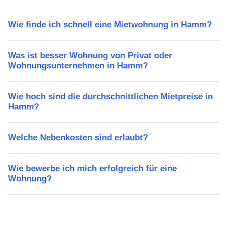
Wie finde ich schnell eine Mietwohnung in Hamm?
Was ist besser Wohnung von Privat oder
Wohnungsunternehmen in Hamm?
Wie hoch sind die durchschnittlichen Mietpreise in
Hamm?
Welche Nebenkosten sind erlaubt?
Wie bewerbe ich mich erfolgreich für eine
Wohnung?