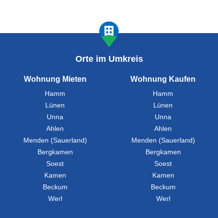
Orte im Umkreis
Wohnung Mieten
Wohnung Kaufen
Hamm
Hamm
Lünen
Lünen
Unna
Unna
Ahlen
Ahlen
Menden (Sauerland)
Menden (Sauerland)
Bergkamen
Bergkamen
Soest
Soest
Kamen
Kamen
Beckum
Beckum
Werl
Werl