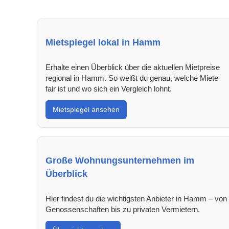
Mietspiegel lokal in Hamm
Erhalte einen Überblick über die aktuellen Mietpreise
regional in Hamm. So weißt du genau, welche Miete
fair ist und wo sich ein Vergleich lohnt.
Mietspiegel ansehen
Große Wohnungsunternehmen im
Überblick
Hier findest du die wichtigsten Anbieter in Hamm – von
Genossenschaften bis zu privaten Vermietern.