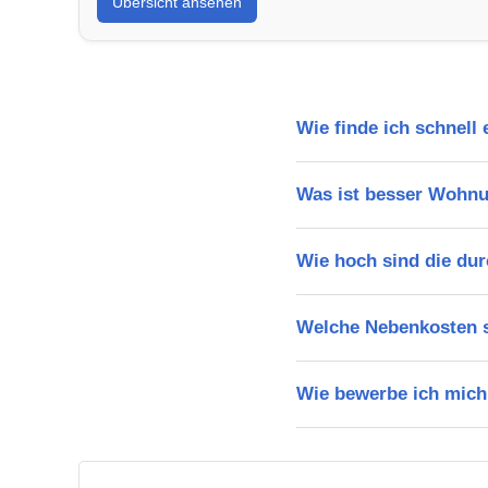
Übersicht ansehen
Wie finde ich schnel
Was ist besser Wohn
Wie hoch sind die du
Welche Nebenkosten s
Wie bewerbe ich mich