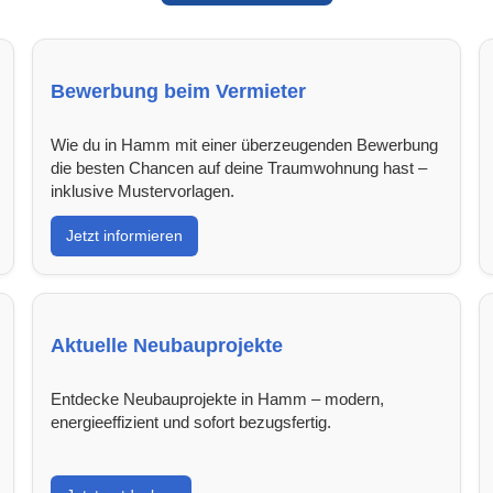
Bewerbung beim Vermieter
Wie du in Hamm mit einer überzeugenden Bewerbung
die besten Chancen auf deine Traumwohnung hast –
inklusive Mustervorlagen.
Jetzt informieren
Aktuelle Neubauprojekte
Entdecke Neubauprojekte in Hamm – modern,
energieeffizient und sofort bezugsfertig.