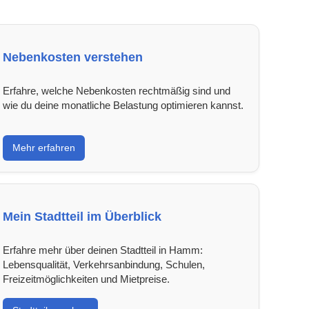
Nebenkosten verstehen
Erfahre, welche Nebenkosten rechtmäßig sind und
wie du deine monatliche Belastung optimieren kannst.
Mehr erfahren
Mein Stadtteil im Überblick
Erfahre mehr über deinen Stadtteil in Hamm:
Lebensqualität, Verkehrsanbindung, Schulen,
Freizeitmöglichkeiten und Mietpreise.