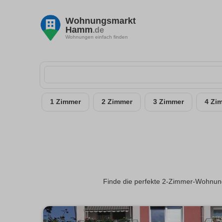
Wohnungsmarkt
Hamm
.de
Wohnungen einfach finden
1 Zimmer
2 Zimmer
3 Zimmer
4 Zi
Finde die perfekte 2-Zimmer-Wohnung