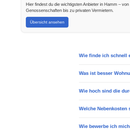
Hier findest du die wichtigsten Anbieter in Hamm – von
Genossenschaften bis zu privaten Vermietern.
Übersicht ansehen
Wie finde ich schnel
Was ist besser Wohn
Wie hoch sind die du
Welche Nebenkosten s
Wie bewerbe ich mich