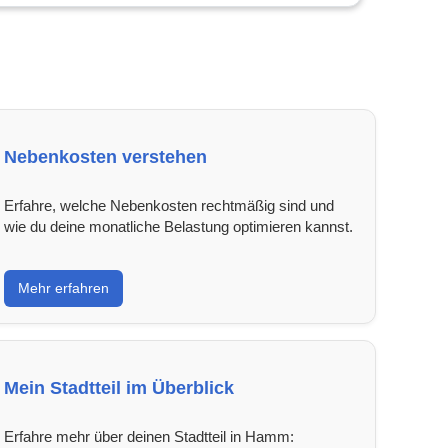
Nebenkosten verstehen
Erfahre, welche Nebenkosten rechtmäßig sind und
wie du deine monatliche Belastung optimieren kannst.
Mehr erfahren
Mein Stadtteil im Überblick
Erfahre mehr über deinen Stadtteil in Hamm: