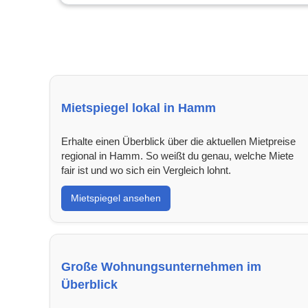
Mietspiegel lokal in Hamm
Erhalte einen Überblick über die aktuellen Mietpreise
regional in Hamm. So weißt du genau, welche Miete
fair ist und wo sich ein Vergleich lohnt.
Mietspiegel ansehen
Große Wohnungsunternehmen im
Überblick