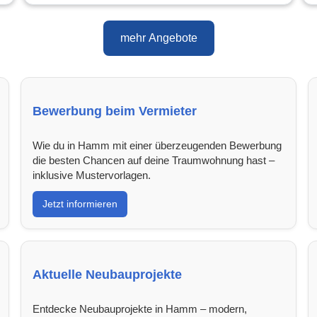
mehr Angebote
Bewerbung beim Vermieter
Wie du in Hamm mit einer überzeugenden Bewerbung
die besten Chancen auf deine Traumwohnung hast –
inklusive Mustervorlagen.
Jetzt informieren
Aktuelle Neubauprojekte
Entdecke Neubauprojekte in Hamm – modern,