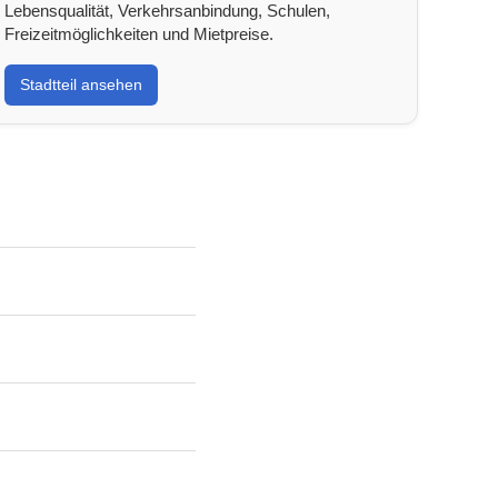
Lebensqualität, Verkehrsanbindung, Schulen,
Freizeitmöglichkeiten und Mietpreise.
Stadtteil ansehen