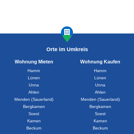
Orte im Umkreis
Wohnung Mieten
Wohnung Kaufen
Hamm
Hamm
Lünen
Lünen
Unna
Unna
Ahlen
Ahlen
Menden (Sauerland)
Menden (Sauerland)
Bergkamen
Bergkamen
Soest
Soest
Kamen
Kamen
Beckum
Beckum