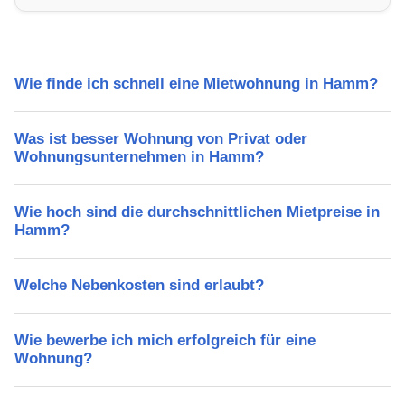
Freizeitmöglichkeiten und Mietpreise.
Wie finde ich schnell eine Mietwohnung in Hamm?
Was ist besser Wohnung von Privat oder
Wohnungsunternehmen in Hamm?
Wie hoch sind die durchschnittlichen Mietpreise in
Hamm?
Welche Nebenkosten sind erlaubt?
Wie bewerbe ich mich erfolgreich für eine
Wohnung?