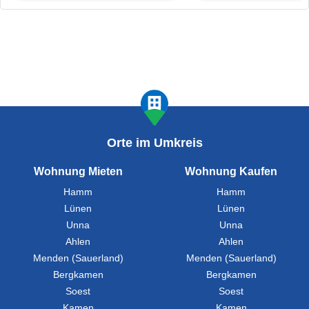
Orte im Umkreis
Wohnung Mieten
Wohnung Kaufen
Hamm
Hamm
Lünen
Lünen
Unna
Unna
Ahlen
Ahlen
Menden (Sauerland)
Menden (Sauerland)
Bergkamen
Bergkamen
Soest
Soest
Kamen
Kamen