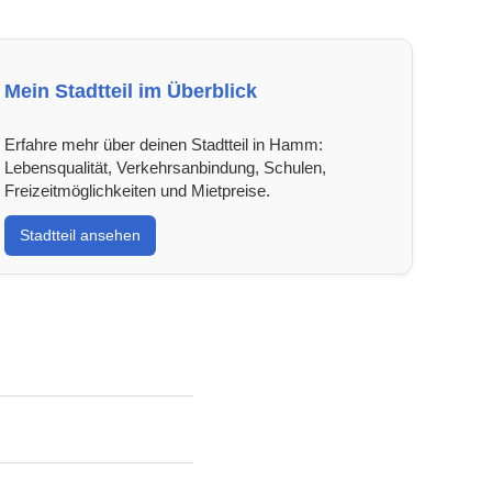
Mein Stadtteil im Überblick
Erfahre mehr über deinen Stadtteil in Hamm:
Lebensqualität, Verkehrsanbindung, Schulen,
Freizeitmöglichkeiten und Mietpreise.
Stadtteil ansehen