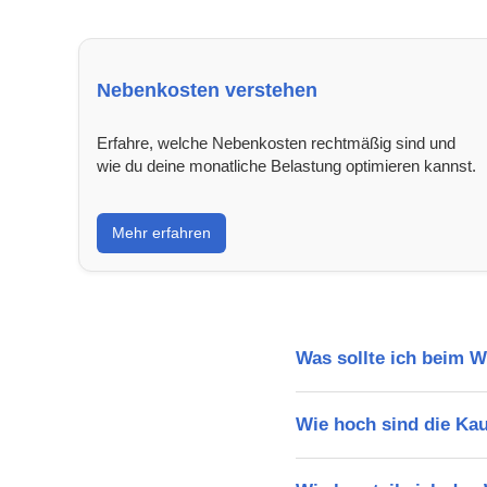
Nebenkosten verstehen
Erfahre, welche Nebenkosten rechtmäßig sind und
wie du deine monatliche Belastung optimieren kannst.
Mehr erfahren
Was sollte ich beim
Wie hoch sind die Ka