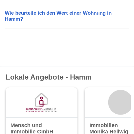
Wie beurteile ich den Wert einer Wohnung in
Hamm?
Lokale Angebote - Hamm
Mensch und
Immobilien
Immobilie GmbH
Monika Hellwig