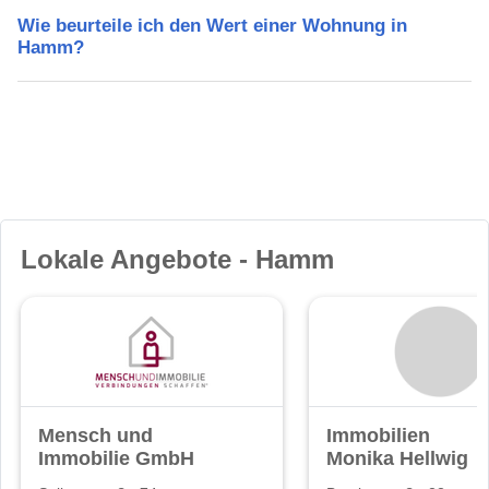
Wie beurteile ich den Wert einer Wohnung in
Hamm?
Lokale Angebote - Hamm
Mensch und
Immobilien
Immobilie GmbH
Monika Hellwig