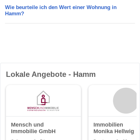
Wie beurteile ich den Wert einer Wohnung in
Hamm?
Lokale Angebote - Hamm
Mensch und
Immobilien
Immobilie GmbH
Monika Hellwig