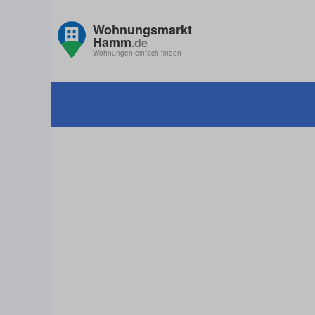
Wohnungsmarkt
Hamm
.de
Wohnungen einfach finden