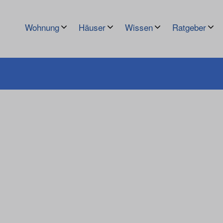
Wohnung
Häuser
Wissen
Ratgeber