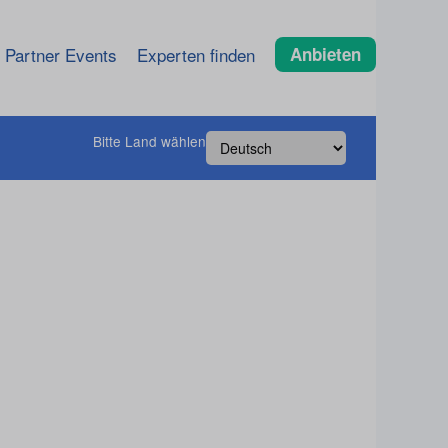
Partner Events
Experten finden
Anbieten
Bitte Land wählen