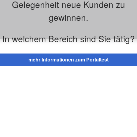
Gelegenheit neue Kunden zu
gewinnen.
In welchem Bereich sind Sie tätig?
mehr Informationen zum Portaltest