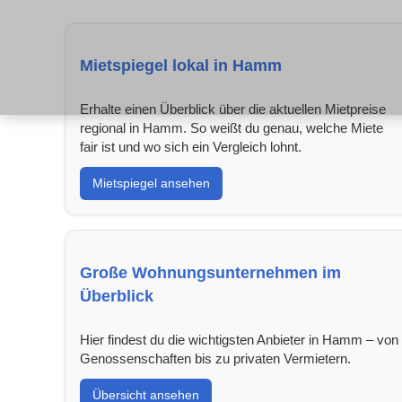
Mietspiegel lokal in Hamm
Erhalte einen Überblick über die aktuellen Mietpreise
regional in Hamm. So weißt du genau, welche Miete
fair ist und wo sich ein Vergleich lohnt.
Mietspiegel ansehen
Große Wohnungsunternehmen im
Überblick
Hier findest du die wichtigsten Anbieter in Hamm – von
Genossenschaften bis zu privaten Vermietern.
Übersicht ansehen