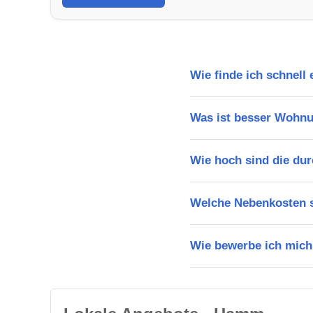
Wie finde ich schnel
Was ist besser Wohn
Wie hoch sind die du
Welche Nebenkosten s
Wie bewerbe ich mich