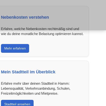
Nebenkosten verstehen
Erfahre, welche Nebenkosten rechtmäßig sind und
wie du deine monatliche Belastung optimieren kannst.
Mehr erfahren
Mein Stadtteil im Überblick
Erfahre mehr über deinen Stadtteil in Hamm:
Lebensqualität, Verkehrsanbindung, Schulen,
Freizeitmöglichkeiten und Mietpreise.
Stadtteil ansehen