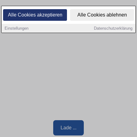
Alle Cookies akzeptieren
Alle Cookies ablehnen
Einstellungen
Datenschutzerklärung
Lade ...