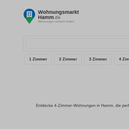
Wohnungsmarkt
Hamm
.de
Wohnungen einfach finden
1 Zimmer
2 Zimmer
3 Zimmer
4 Zi
Entdecke 4-Zimmer-Wohnungen in Hamm, die perfekt