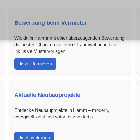
Bewerbung beim Vermieter
Wie du in Hamm mit einer überzeugenden Bewerbung
die besten Chancen auf deine Traumwohnung hast –
inklusive Mustervorlagen.
Jetzt informieren
Aktuelle Neubauprojekte
Entdecke Neubauprojekte in Hamm – modern,
energieeffizient und sofort bezugsfertig.
Jetzt entdecken