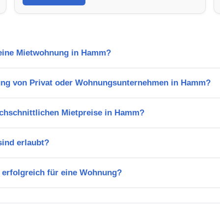
l eine Mietwohnung in Hamm?
ung von Privat oder Wohnungsunternehmen in Hamm?
rchschnittlichen Mietpreise in Hamm?
ind erlaubt?
 erfolgreich für eine Wohnung?