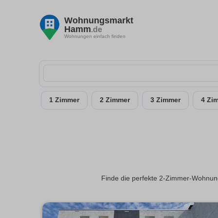
Wohnungsmarkt
Hamm
.de
Wohnungen einfach finden
1 Zimmer
2 Zimmer
3 Zimmer
4 Zi
Finde die perfekte 2-Zimmer-Wohnung