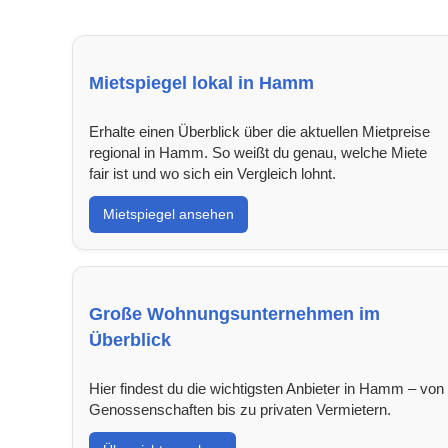
Mietspiegel lokal in Hamm
Erhalte einen Überblick über die aktuellen Mietpreise
regional in Hamm. So weißt du genau, welche Miete
fair ist und wo sich ein Vergleich lohnt.
Mietspiegel ansehen
Große Wohnungsunternehmen im
Überblick
Hier findest du die wichtigsten Anbieter in Hamm – von
Genossenschaften bis zu privaten Vermietern.