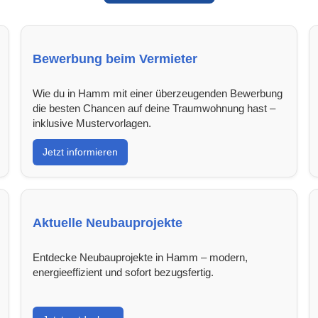
Bewerbung beim Vermieter
Wie du in Hamm mit einer überzeugenden Bewerbung
die besten Chancen auf deine Traumwohnung hast –
inklusive Mustervorlagen.
Jetzt informieren
Aktuelle Neubauprojekte
Entdecke Neubauprojekte in Hamm – modern,
energieeffizient und sofort bezugsfertig.