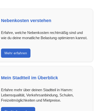
Nebenkosten verstehen
Erfahre, welche Nebenkosten rechtmäßig sind und
wie du deine monatliche Belastung optimieren kannst.
Mehr erfahren
Mein Stadtteil im Überblick
Erfahre mehr über deinen Stadtteil in Hamm:
Lebensqualität, Verkehrsanbindung, Schulen,
Freizeitmöglichkeiten und Mietpreise.