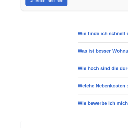
Übersicht ansehen
Wie finde ich schnel
Was ist besser Wohn
Wie hoch sind die du
Welche Nebenkosten s
Wie bewerbe ich mich