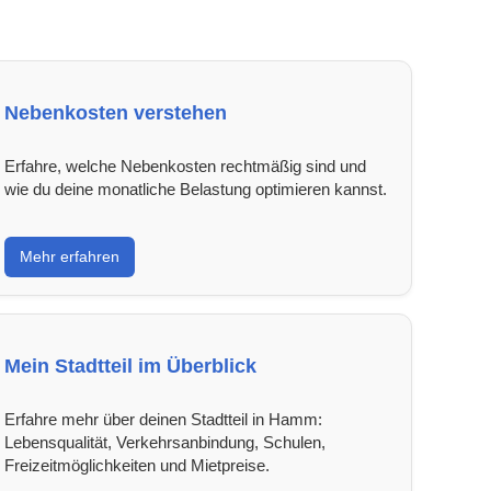
Nebenkosten verstehen
Erfahre, welche Nebenkosten rechtmäßig sind und
wie du deine monatliche Belastung optimieren kannst.
Mehr erfahren
Mein Stadtteil im Überblick
Erfahre mehr über deinen Stadtteil in Hamm:
Lebensqualität, Verkehrsanbindung, Schulen,
Freizeitmöglichkeiten und Mietpreise.