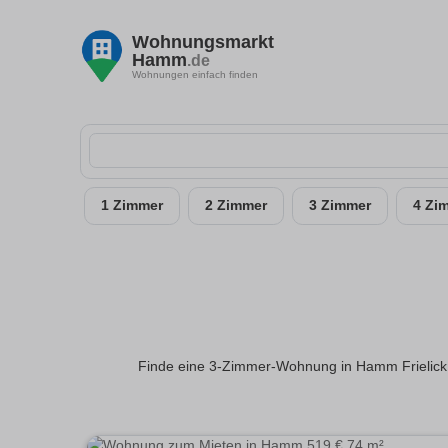
Wohnungsmarkt
Hamm
.de
Wohnungen einfach finden
1 Zimmer
2 Zimmer
3 Zimmer
4 Zi
Finde eine 3-Zimmer-Wohnung in Hamm Frielick,