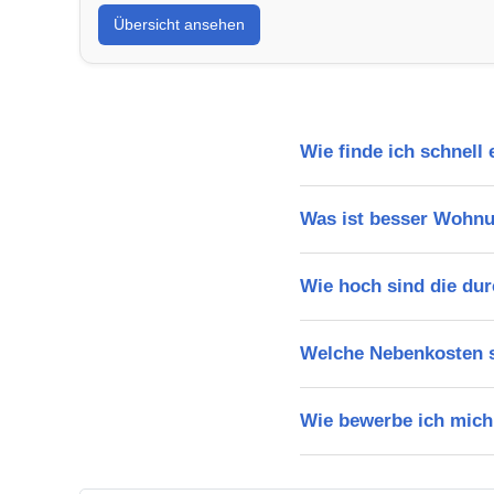
Übersicht ansehen
Wie finde ich schnel
Was ist besser Wohn
Wie hoch sind die du
Welche Nebenkosten s
Wie bewerbe ich mich