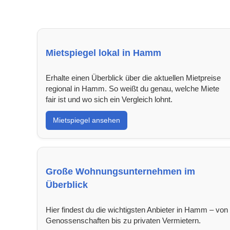
Mietspiegel lokal in Hamm
Erhalte einen Überblick über die aktuellen Mietpreise
regional in Hamm. So weißt du genau, welche Miete
fair ist und wo sich ein Vergleich lohnt.
Mietspiegel ansehen
Große Wohnungsunternehmen im
Überblick
Hier findest du die wichtigsten Anbieter in Hamm – von
Genossenschaften bis zu privaten Vermietern.