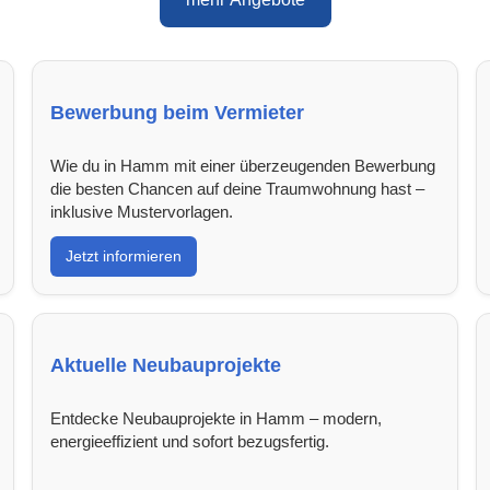
Bewerbung beim Vermieter
Wie du in Hamm mit einer überzeugenden Bewerbung
die besten Chancen auf deine Traumwohnung hast –
inklusive Mustervorlagen.
Jetzt informieren
Aktuelle Neubauprojekte
Entdecke Neubauprojekte in Hamm – modern,
energieeffizient und sofort bezugsfertig.