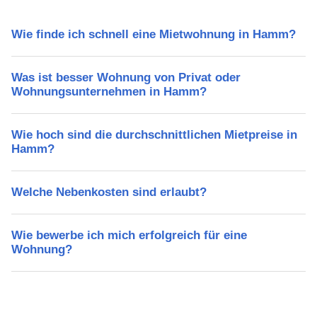
Wie finde ich schnell eine Mietwohnung in Hamm?
Was ist besser Wohnung von Privat oder
Wohnungsunternehmen in Hamm?
Wie hoch sind die durchschnittlichen Mietpreise in
Hamm?
Welche Nebenkosten sind erlaubt?
Wie bewerbe ich mich erfolgreich für eine
Wohnung?