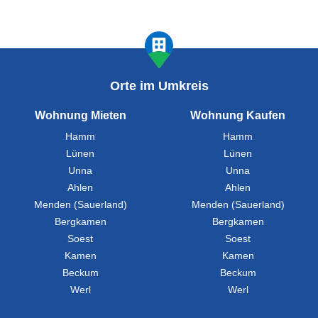
Orte im Umkreis
Wohnung Mieten
Wohnung Kaufen
Hamm
Hamm
Lünen
Lünen
Unna
Unna
Ahlen
Ahlen
Menden (Sauerland)
Menden (Sauerland)
Bergkamen
Bergkamen
Soest
Soest
Kamen
Kamen
Beckum
Beckum
Werl
Werl