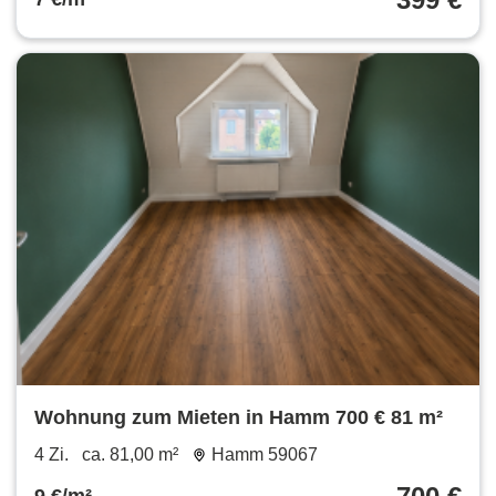
Wohnung zum Mieten in Hamm 700 € 81 m²
4 Zi.
ca. 81,00 m²
Hamm 59067