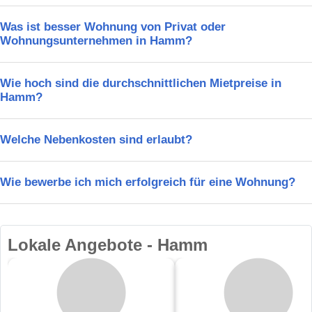
Was ist besser Wohnung von Privat oder
Wohnungsunternehmen in Hamm?
Wie hoch sind die durchschnittlichen Mietpreise in
Hamm?
Welche Nebenkosten sind erlaubt?
Wie bewerbe ich mich erfolgreich für eine Wohnung?
Lokale Angebote - Hamm