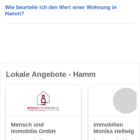
Wie beurteile ich den Wert einer Wohnung in
Hamm?
Lokale Angebote - Hamm
Mensch und
Immobilien
Immobilie GmbH
Monika Hellwig