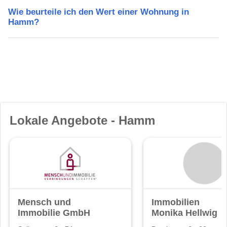
Wie beurteile ich den Wert einer Wohnung in
Hamm?
Lokale Angebote - Hamm
Mensch und
Immobilien
Immobilie GmbH
Monika Hellwig