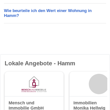
Wie beurteile ich den Wert einer Wohnung in
Hamm?
Lokale Angebote - Hamm
Mensch und
Immobilien
Immobilie GmbH
Monika Hellwig