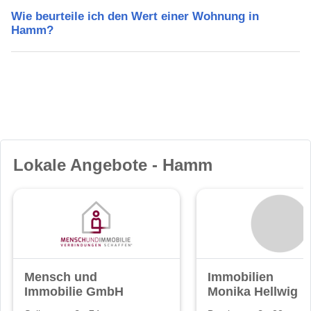
Wie beurteile ich den Wert einer Wohnung in
Hamm?
Lokale Angebote - Hamm
Mensch und
Immobilien
Immobilie GmbH
Monika Hellwig