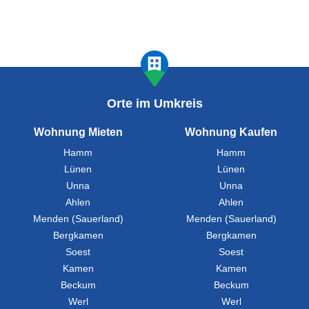
Orte im Umkreis
Wohnung Mieten
Wohnung Kaufen
Hamm
Hamm
Lünen
Lünen
Unna
Unna
Ahlen
Ahlen
Menden (Sauerland)
Menden (Sauerland)
Bergkamen
Bergkamen
Soest
Soest
Kamen
Kamen
Beckum
Beckum
Werl
Werl