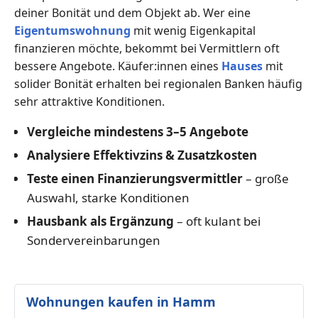
deiner Bonität und dem Objekt ab. Wer eine
Eigentumswohnung
mit wenig Eigenkapital
finanzieren möchte, bekommt bei Vermittlern oft
bessere Angebote. Käufer:innen eines
Hauses
mit
solider Bonität erhalten bei regionalen Banken häufig
sehr attraktive Konditionen.
Vergleiche mindestens 3–5 Angebote
Analysiere Effektivzins & Zusatzkosten
Teste einen Finanzierungsvermittler
– große
Auswahl, starke Konditionen
Hausbank als Ergänzung
– oft kulant bei
Sondervereinbarungen
Wohnungen kaufen in Hamm