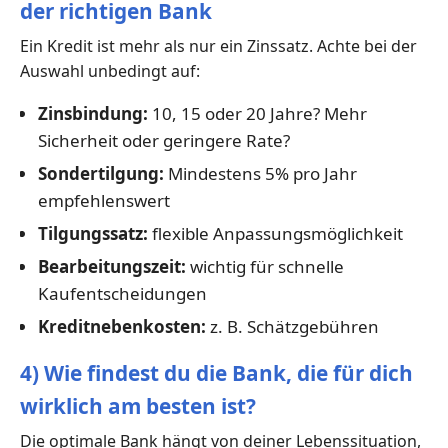
der richtigen Bank
Ein Kredit ist mehr als nur ein Zinssatz. Achte bei der
Auswahl unbedingt auf:
Zinsbindung:
10, 15 oder 20 Jahre? Mehr
Sicherheit oder geringere Rate?
Sondertilgung:
Mindestens 5% pro Jahr
empfehlenswert
Tilgungssatz:
flexible Anpassungsmöglichkeit
Bearbeitungszeit:
wichtig für schnelle
Kaufentscheidungen
Kreditnebenkosten:
z. B. Schätzgebühren
4) Wie findest du die Bank, die für dich
wirklich am besten ist?
Die optimale Bank hängt von deiner Lebenssituation,