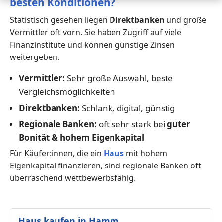
besten Konditionen?
Statistisch gesehen liegen
Direktbanken
und große
Vermittler oft vorn. Sie haben Zugriff auf viele
Finanzinstitute und können günstige Zinsen
weitergeben.
Vermittler:
Sehr große Auswahl, beste
Vergleichsmöglichkeiten
Direktbanken:
Schlank, digital, günstig
Regionale Banken:
oft sehr stark bei
guter
Bonität & hohem Eigenkapital
Für Käufer:innen, die ein
Haus
mit hohem
Eigenkapital finanzieren, sind regionale Banken oft
überraschend wettbewerbsfähig.
Haus kaufen in Hamm