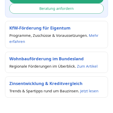
Beratung anfordern
KfW-Förderung für Eigentum
Programme, Zuschüsse & Voraussetzungen.
Mehr
erfahren
Wohnbauförderung im Bundesland
Regionale Förderungen im Überblick.
Zum Artikel
Zinsentwicklung & Kreditvergleich
Trends & Spartipps rund um Bauzinsen.
Jetzt lesen