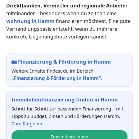
Direktbanken, Vermittler und regionale Anbieter
miteinander – besonders wenn du zeitnah eine
wohnung in Hamm
finanzieren möchtest. Eine gute
Verhandlungsbasis entsteht, wenn du mehrere
konkrete Gegenangebote vorlegen kannst.
🏡
Finanzierung & Förderung in Hamm
Weitere Inhalte findest du im Bereich
„Finanzierung & Förderung in Hamm“
.
Immobilienfinanzierung finden in Hamm
Schritt-für-Schritt zur passenden Finanzierung – mit
Tipps zu Budget, Zinsen und Förderungen Hamm.
Zum Ratgeber
Zinsen berechnen